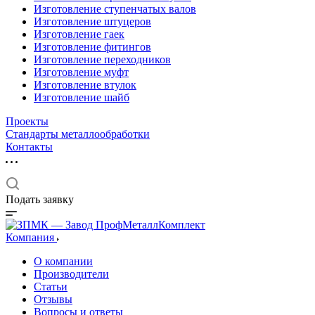
Изготовление ступенчатых валов
Изготовление штуцеров
Изготовление гаек
Изготовление фитингов
Изготовление переходников
Изготовление муфт
Изготовление втулок
Изготовление шайб
Проекты
Стандарты металлообработки
Контакты
Подать заявку
Компания
О компании
Производители
Статьи
Отзывы
Вопросы и ответы