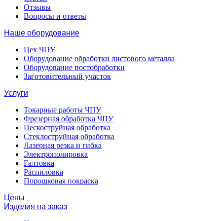
Отзывы
Вопросы и ответы
Наше оборудование
Цех ЧПУ
Оборудование обработки листового металла
Оборудование постобработки
Заготовительный участок
Услуги
Токарные работы ЧПУ
Фрезерная обработка ЧПУ
Пескоструйная обработка
Стеклоструйная обработка
Лазерная резка и гибка
Электрополировка
Галтовка
Распиловка
Порошковая покраска
Цены
Изделия на заказ