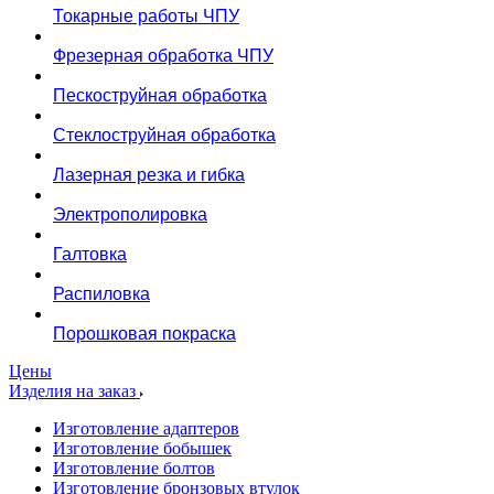
Токарные работы ЧПУ
Фрезерная обработка ЧПУ
Пескоструйная обработка
Стеклоструйная обработка
Лазерная резка и гибка
Электрополировка
Галтовка
Распиловка
Порошковая покраска
Цены
Изделия на заказ
Изготовление адаптеров
Изготовление бобышек
Изготовление болтов
Изготовление бронзовых втулок