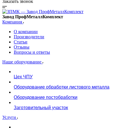
Заказать звонок
Завод ПрофМеталлКомплект
Компания
О компании
Производители
Статьи
Отзывы
Вопросы и ответы
Наше оборудование
Цех ЧПУ
Оборудование обработки листового металла
Оборудование постобработки
Заготовительный участок
Услуги