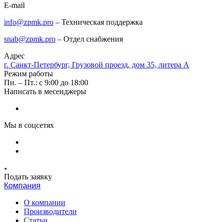
E-mail
info@zpmk.pro
– Техническая поддержка
snab@zpmk.pro
– Отдел снабжения
Адрес
г. Санкт-Петербург, Грузовой проезд, дом 35, литера А
Режим работы
Пн. – Пт.: с 9:00 до 18:00
Написать в месенджеры
Мы в соцсетях
Подать заявку
Компания
О компании
Производители
Статьи