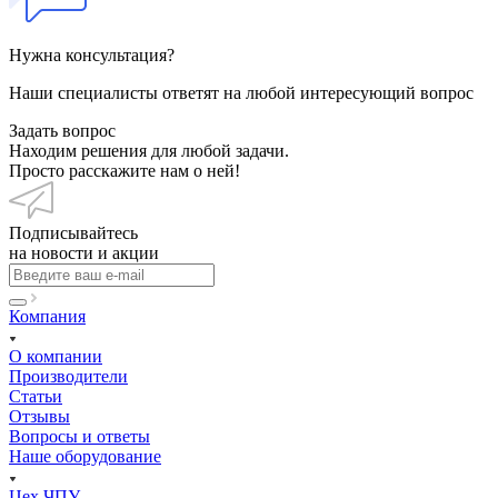
Нужна консультация?
Наши специалисты ответят на любой интересующий вопрос
Задать вопрос
Находим решения для любой задачи.
Просто расскажите нам о ней!
Подписывайтесь
на новости и акции
Компания
О компании
Производители
Статьи
Отзывы
Вопросы и ответы
Наше оборудование
Цех ЧПУ