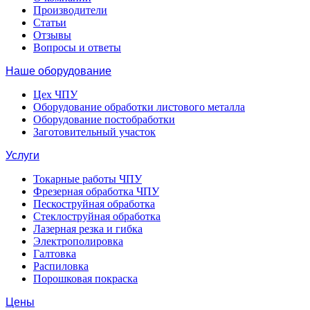
Производители
Статьи
Отзывы
Вопросы и ответы
Наше оборудование
Цех ЧПУ
Оборудование обработки листового металла
Оборудование постобработки
Заготовительный участок
Услуги
Токарные работы ЧПУ
Фрезерная обработка ЧПУ
Пескоструйная обработка
Стеклоструйная обработка
Лазерная резка и гибка
Электрополировка
Галтовка
Распиловка
Порошковая покраска
Цены