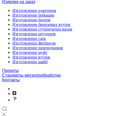
Изделия на заказ
Изготовление адаптеров
Изготовление бобышек
Изготовление болтов
Изготовление бронзовых втулок
Изготовление ступенчатых валов
Изготовление штуцеров
Изготовление гаек
Изготовление фитингов
Изготовление переходников
Изготовление муфт
Изготовление втулок
Изготовление шайб
Проекты
Стандарты металлообработки
Контакты