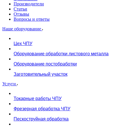
Производители
Статьи
Отзывы
Вопросы и ответы
Наше оборудование
Цех ЧПУ
Оборудование обработки листового металла
Оборудование постобработки
Заготовительный участок
Услуги
Токарные работы ЧПУ
Фрезерная обработка ЧПУ
Пескоструйная обработка