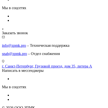
Мы в соцсетях
Заказать звонок
info@zpmk.pro
– Техническая поддержка
snab@zpmk.pro
– Отдел снабжения
г. Санкт-Петербург, Грузовой проезд, дом 35, литера А
Написать в месcенджеры
Мы в соцсетях
© 2026 ООО ЗПМК