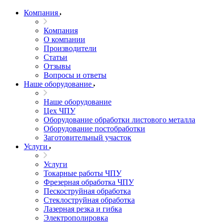
Компания
Компания
О компании
Производители
Статьи
Отзывы
Вопросы и ответы
Наше оборудование
Наше оборудование
Цех ЧПУ
Оборудование обработки листового металла
Оборудование постобработки
Заготовительный участок
Услуги
Услуги
Токарные работы ЧПУ
Фрезерная обработка ЧПУ
Пескоструйная обработка
Стеклоструйная обработка
Лазерная резка и гибка
Электрополировка