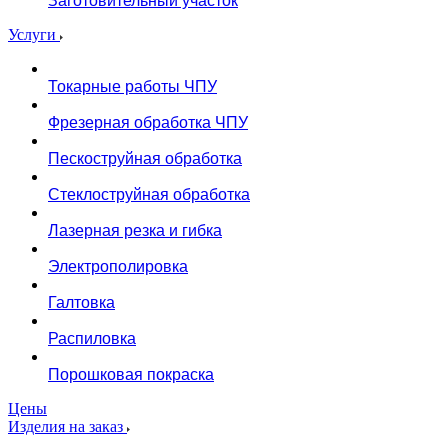
Заготовительный участок
Услуги
Токарные работы ЧПУ
Фрезерная обработка ЧПУ
Пескоструйная обработка
Стеклоструйная обработка
Лазерная резка и гибка
Электрополировка
Галтовка
Распиловка
Порошковая покраска
Цены
Изделия на заказ