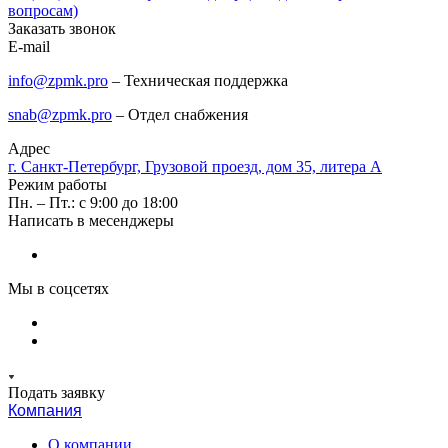
вопросам)
Заказать звонок
E-mail
info@zpmk.pro
– Техническая поддержка
snab@zpmk.pro
– Отдел снабжения
Адрес
г. Санкт-Петербург, Грузовой проезд, дом 35, литера А
Режим работы
Пн. – Пт.: с 9:00 до 18:00
Написать в месенджеры
Мы в соцсетях
Подать заявку
Компания
О компании