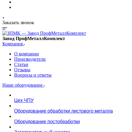
Заказать звонок
Завод ПрофМеталлКомплект
Компания
О компании
Производители
Статьи
Отзывы
Вопросы и ответы
Наше оборудование
Цех ЧПУ
Оборудование обработки листового металла
Оборудование постобработки