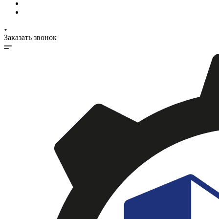
Заказать звонок