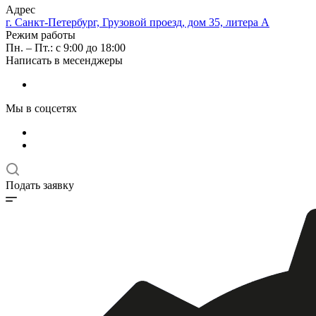
Адрес
г. Санкт-Петербург, Грузовой проезд, дом 35, литера А
Режим работы
Пн. – Пт.: с 9:00 до 18:00
Написать в месенджеры
Мы в соцсетях
Подать заявку