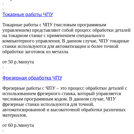
Токарные работы ЧПУ
Токарные работы с ЧПУ (числовым программным
управлением) представляют собой процесс обработки деталей
на токарном станке с применением специального
компьютерного управления. В данном случае, ЧПУ токарные
станки используются для автоматизации и более точной
обработки заготовок из металла.
от 50 р./минута
Фрезерная обработка ЧПУ
Фрезерные работы с ЧПУ – это процесс обработки деталей с
использованием фрезерного станка, который управляется
числовым программным кодом. В данном случае, ЧПУ
фрезерные станки используются для точной,
автоматизированной и высокоточной обработки различных
материалов.
от 60 р./минута