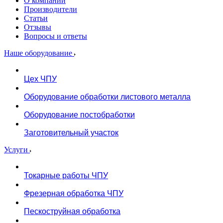
О компании
Производители
Статьи
Отзывы
Вопросы и ответы
Наше оборудование
Цех ЧПУ
Оборудование обработки листового металла
Оборудование постобработки
Заготовительный участок
Услуги
Токарные работы ЧПУ
Фрезерная обработка ЧПУ
Пескоструйная обработка