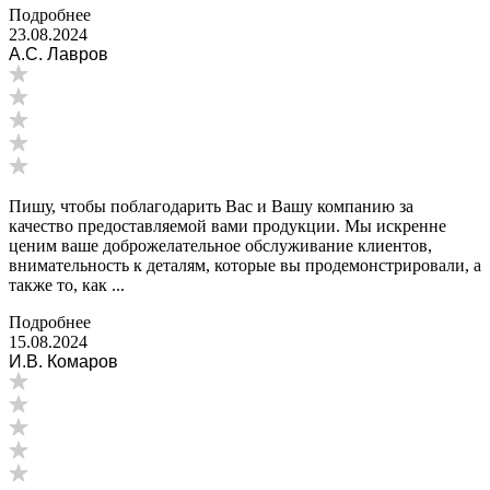
Подробнее
23.08.2024
А.С. Лавров
Пишу, чтобы поблагодарить Вас и Вашу компанию за
качество предоставляемой вами продукции. Мы искренне
ценим ваше доброжелательное обслуживание клиентов,
внимательность к деталям, которые вы продемонстрировали, а
также то, как ...
Подробнее
15.08.2024
И.В. Комаров