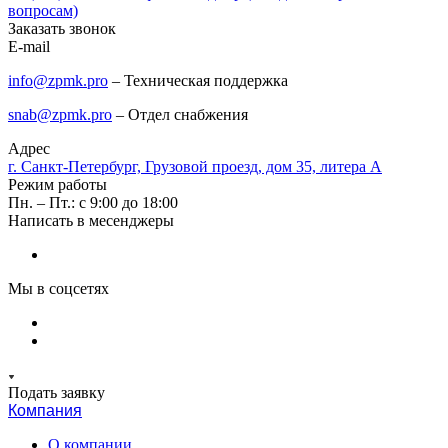
вопросам)
Заказать звонок
E-mail
info@zpmk.pro
– Техническая поддержка
snab@zpmk.pro
– Отдел снабжения
Адрес
г. Санкт-Петербург, Грузовой проезд, дом 35, литера А
Режим работы
Пн. – Пт.: с 9:00 до 18:00
Написать в месенджеры
Мы в соцсетях
Подать заявку
Компания
О компании