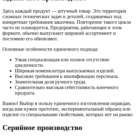
Здесь каждый продукт — штучный товар. Это территория
сложных технических задач и деталей, создаваемых под
конкретные требования заказчика. Повторение такого цикла
часто не планируется. Предприятия, работающие в этом
формате, обычно выпускают широкий ассортимент и
постоянно его обновляют.
Основные особенности единичного подхода:
Узкая специализация или полное отсутствие
цикличности.
Широкая номенклатура выпускаемых изделий.
Высокие требования к квалификации персонала.
Значительная доля ручного труда.
Сравнительно высокая себестоимость конечного
продукта.
Важно! Выбор в пользу единичного изготовления оправдан,
когда вам нужен прототип, экспериментальный образец или
изделие со специальными свойствами, которых нет на рынке.
Серийное производство