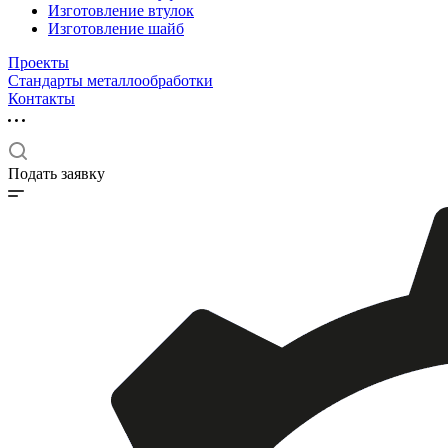
Изготовление втулок
Изготовление шайб
Проекты
Стандарты металлообработки
Контакты
Подать заявку