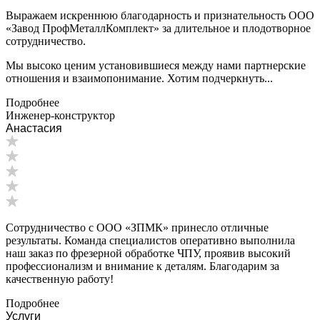
Выражаем искреннюю благодарность и признательность ООО
«Завод ПрофМеталлКомплект» за длительное и плодотворное
сотрудничество.
Мы высоко ценим установившиеся между нами партнерские
отношения и взаимопонимание. Хотим подчеркнуть...
Подробнее
Инженер-конструктор
Анастасия
Сотрудничество с ООО «ЗПМК» принесло отличные
результаты. Команда специалистов оперативно выполнила
наш заказ по фрезерной обработке ЧПУ, проявив высокий
профессионализм и внимание к деталям. Благодарим за
качественную работу!
Подробнее
Услуги