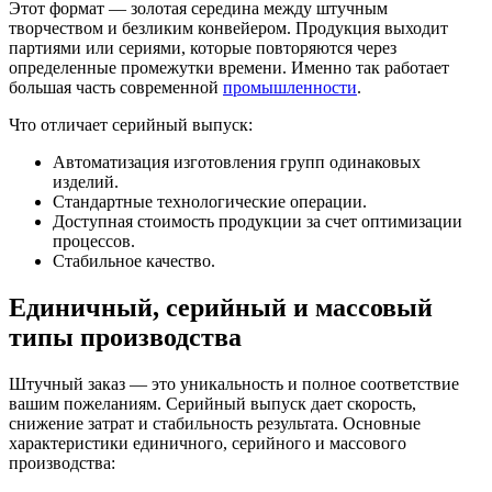
Этот формат — золотая середина между штучным
творчеством и безликим конвейером. Продукция выходит
партиями или сериями, которые повторяются через
определенные промежутки времени. Именно так работает
большая часть современной
промышленности
.
Что отличает серийный выпуск:
Автоматизация изготовления групп одинаковых
изделий.
Стандартные технологические операции.
Доступная стоимость продукции за счет оптимизации
процессов.
Стабильное качество.
Единичный, серийный и массовый
типы производства
Штучный заказ — это уникальность и полное соответствие
вашим пожеланиям. Серийный выпуск дает скорость,
снижение затрат и стабильность результата. Основные
характеристики единичного, серийного и массового
производства: