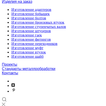
Изделия на заказ
Изготовление адаптеров
Изготовление бобышек
Изготовление болтов
Изготовление бронзовых втулок
Изготовление ступенчатых валов
Изготовление штуцеров
Изготовление гаек
Изготовление фитингов
Изготовление переходников
Изготовление муфт
Изготовление втулок
Изготовление шайб
Проекты
Стандарты металлообработки
Контакты