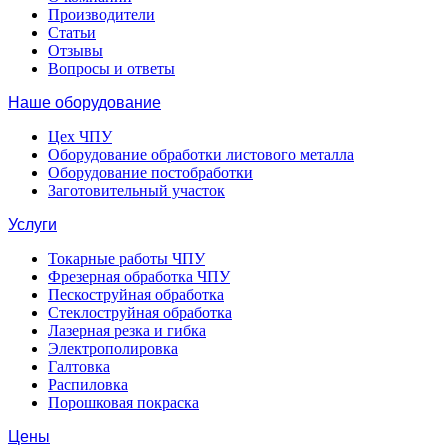
Производители
Статьи
Отзывы
Вопросы и ответы
Наше оборудование
Цех ЧПУ
Оборудование обработки листового металла
Оборудование постобработки
Заготовительный участок
Услуги
Токарные работы ЧПУ
Фрезерная обработка ЧПУ
Пескоструйная обработка
Стеклоструйная обработка
Лазерная резка и гибка
Электрополировка
Галтовка
Распиловка
Порошковая покраска
Цены