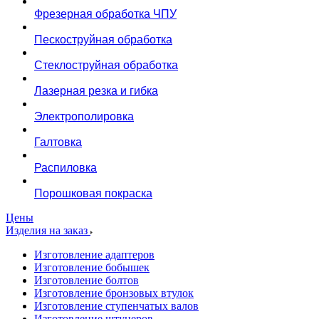
Фрезерная обработка ЧПУ
Пескоструйная обработка
Стеклоструйная обработка
Лазерная резка и гибка
Электрополировка
Галтовка
Распиловка
Порошковая покраска
Цены
Изделия на заказ
Изготовление адаптеров
Изготовление бобышек
Изготовление болтов
Изготовление бронзовых втулок
Изготовление ступенчатых валов
Изготовление штуцеров