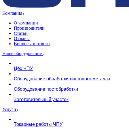
Компания
О компании
Производители
Статьи
Отзывы
Вопросы и ответы
Наше оборудование
Цех ЧПУ
Оборудование обработки листового металла
Оборудование постобработки
Заготовительный участок
Услуги
Токарные работы ЧПУ