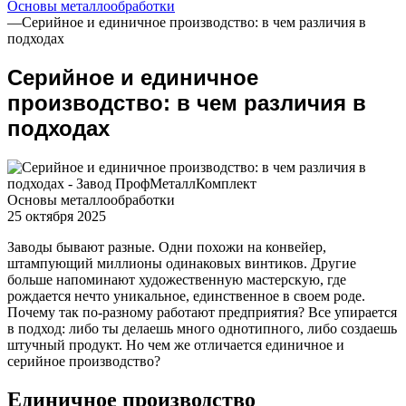
Основы металлообработки
—
Серийное и единичное производство: в чем различия в
подходах
Серийное и единичное
производство: в чем различия в
подходах
Основы металлообработки
25 октября 2025
Заводы бывают разные. Одни похожи на конвейер,
штампующий миллионы одинаковых винтиков. Другие
больше напоминают художественную мастерскую, где
рождается нечто уникальное, единственное в своем роде.
Почему так по-разному работают предприятия? Все упирается
в подход: либо ты делаешь много однотипного, либо создаешь
штучный продукт. Но чем же отличается единичное и
серийное производство?
Единичное производство