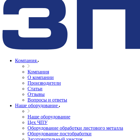
Компания
Компания
О компании
Производители
Статьи
Отзывы
Вопросы и ответы
Наше оборудование
Наше оборудование
Цех ЧПУ
Оборудование обработки листового металла
Оборудование постобработки
Заготовительный участок