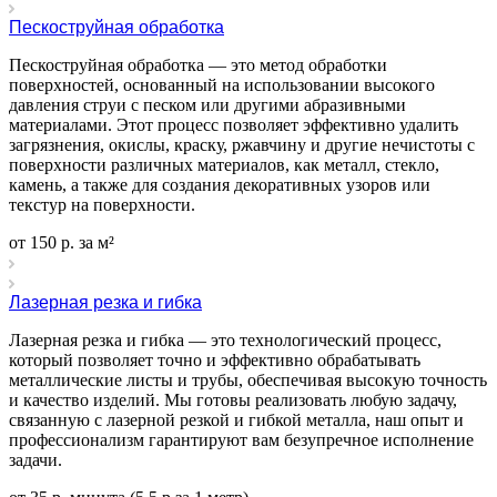
Пескоструйная обработка
Пескоструйная обработка — это метод обработки
поверхностей, основанный на использовании высокого
давления струи с песком или другими абразивными
материалами. Этот процесс позволяет эффективно удалить
загрязнения, окислы, краску, ржавчину и другие нечистоты с
поверхности различных материалов, как металл, стекло,
камень, а также для создания декоративных узоров или
текстур на поверхности.
от 150 р. за м²
Лазерная резка и гибка
Лазерная резка и гибка — это технологический процесс,
который позволяет точно и эффективно обрабатывать
металлические листы и трубы, обеспечивая высокую точность
и качество изделий. Мы готовы реализовать любую задачу,
связанную с лазерной резкой и гибкой металла, наш опыт и
профессионализм гарантируют вам безупречное исполнение
задачи.