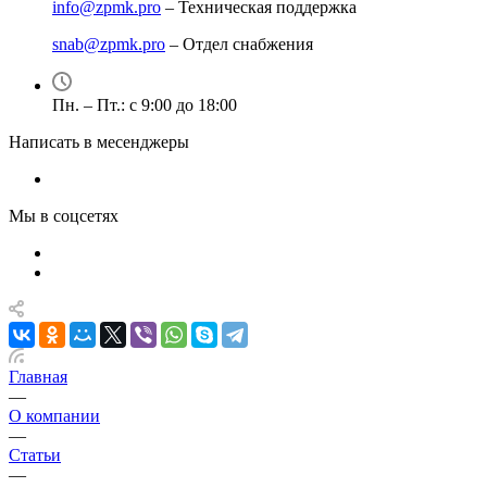
info@zpmk.pro
– Техническая поддержка
snab@zpmk.pro
– Отдел снабжения
Пн. – Пт.: с 9:00 до 18:00
Написать в месенджеры
Мы в соцсетях
Главная
—
О компании
—
Статьи
—