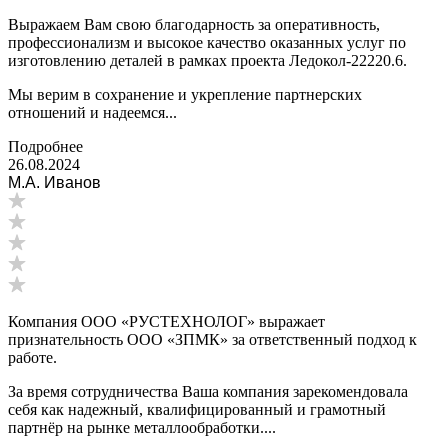
Выражаем Вам свою благодарность за оперативность,
профессионализм и высокое качество оказанных услуг по
изготовлению деталей в рамках проекта Ледокол-22220.6.
Мы верим в сохранение и укрепление партнерских
отношений и надеемся...
Подробнее
26.08.2024
М.А. Иванов
Компания ООО «РУСТЕХНОЛОГ» выражает
признательность ООО «ЗПМК» за ответственный подход к
работе.
За время сотрудничества Ваша компания зарекомендовала
себя как надежный, квалифицированный и грамотный
партнёр на рынке металлообработки....