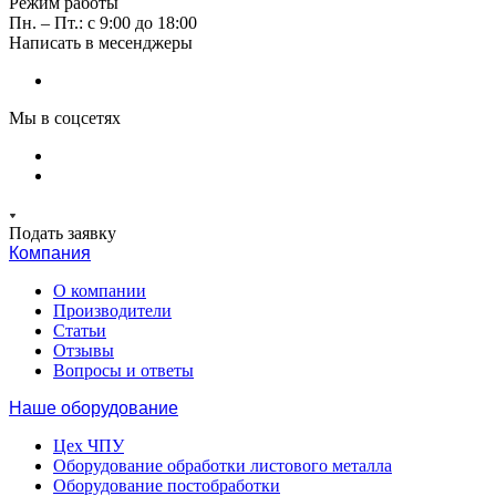
Режим работы
Пн. – Пт.: с 9:00 до 18:00
Написать в месенджеры
Мы в соцсетях
Подать заявку
Компания
О компании
Производители
Статьи
Отзывы
Вопросы и ответы
Наше оборудование
Цех ЧПУ
Оборудование обработки листового металла
Оборудование постобработки