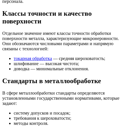
персонала.
Классы точности и качество
поверхности
Отдельное значение имеют классы точности обработки
поверхности металла, характеризующие микронеровности.
Они обозначаются числовыми параметрами и напрямую
связаны с технологией:
токарная обработка
— средняя шероховатость;
шлифование — высокая чистота;
доводка — минимальные отклонения.
Стандарты в металлообработке
В сфере металлообработки стандарты определяются
установленными государственными нормативами, которые
задают:
систему допусков и посадок;
требования к шероховатости;
методы контроля.