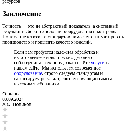
ресурсов.
Заключение
Точность — это не абстрактный показатель, а системный
результат выбора технологии, оборудования и контроля.
Понимание классов и стандартов помогает оптимизировать
производство и повысить качество изделий.
Если вам требуется надежная обработка и
изготовление металлических деталей с
соблюдением всех норм, заказывайте
услуги
на
нашем сайте. Мы используем современное
оборудование
, строго следуем стандартам и
гарантируем результат, соответствующий самым
высоким требованиям.
Отзывы
03.09.2024
А.С. Новиков