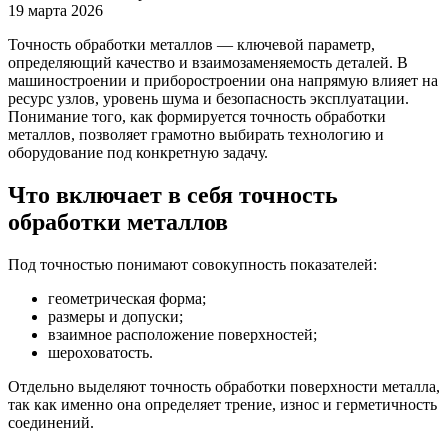
19 марта 2026
Точность обработки металлов — ключевой параметр,
определяющий качество и взаимозаменяемость деталей. В
машиностроении и приборостроении она напрямую влияет на
ресурс узлов, уровень шума и безопасность эксплуатации.
Понимание того, как формируется точность обработки
металлов, позволяет грамотно выбирать технологию и
оборудование под конкретную задачу.
Что включает в себя точность
обработки металлов
Под точностью понимают совокупность показателей:
геометрическая форма;
размеры и допуски;
взаимное расположение поверхностей;
шероховатость.
Отдельно выделяют точность обработки поверхности металла,
так как именно она определяет трение, износ и герметичность
соединений.