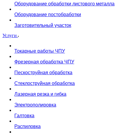
Оборудование обработки листового металла
Оборудование постобработки
Заготовительный участок
Услуги
Токарные работы ЧПУ
Фрезерная обработка ЧПУ
Пескоструйная обработка
Стеклоструйная обработка
Лазерная резка и гибка
Электрополировка
Галтовка
Распиловка