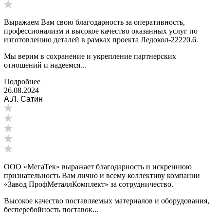
Выражаем Вам свою благодарность за оперативность,
профессионализм и высокое качество оказанных услуг по
изготовлению деталей в рамках проекта Ледокол-22220.6.
Мы верим в сохранение и укрепление партнерских
отношений и надеемся...
Подробнее
26.08.2024
А.Л. Сатин
ООО «МегаТек» выражает благодарность и искреннюю
признательность Вам лично и всему коллективу компании
«Завод ПрофМеталлКомплект» за сотрудничество.
Высокое качество поставляемых материалов и оборудования,
бесперебойность поставок...