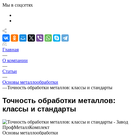
Мы в соцсетях
Главная
—
О компании
—
Статьи
—
Основы металлообработки
—
Точность обработки металлов: классы и стандарты
Точность обработки металлов:
классы и стандарты
Основы металлообработки