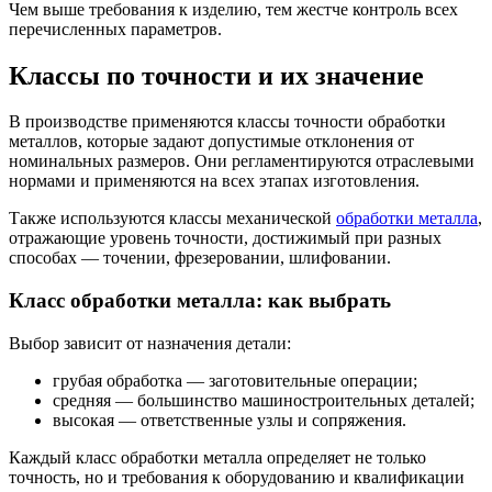
Чем выше требования к изделию, тем жестче контроль всех
перечисленных параметров.
Классы по точности и их значение
В производстве применяются классы точности обработки
металлов, которые задают допустимые отклонения от
номинальных размеров. Они регламентируются отраслевыми
нормами и применяются на всех этапах изготовления.
Также используются классы механической
обработки металла
,
отражающие уровень точности, достижимый при разных
способах — точении, фрезеровании, шлифовании.
Класс обработки металла: как выбрать
Выбор зависит от назначения детали:
грубая обработка — заготовительные операции;
средняя — большинство машиностроительных деталей;
высокая — ответственные узлы и сопряжения.
Каждый класс обработки металла определяет не только
точность, но и требования к оборудованию и квалификации