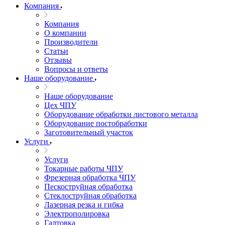
Компания
Компания
О компании
Производители
Статьи
Отзывы
Вопросы и ответы
Наше оборудование
Наше оборудование
Цех ЧПУ
Оборудование обработки листового металла
Оборудование постобработки
Заготовительный участок
Услуги
Услуги
Токарные работы ЧПУ
Фрезерная обработка ЧПУ
Пескоструйная обработка
Стеклоструйная обработка
Лазерная резка и гибка
Электрополировка
Галтовка