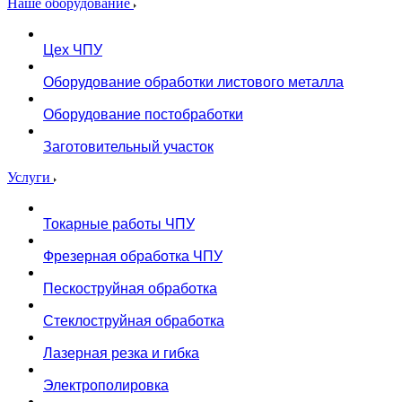
Наше оборудование
Цех ЧПУ
Оборудование обработки листового металла
Оборудование постобработки
Заготовительный участок
Услуги
Токарные работы ЧПУ
Фрезерная обработка ЧПУ
Пескоструйная обработка
Стеклоструйная обработка
Лазерная резка и гибка
Электрополировка