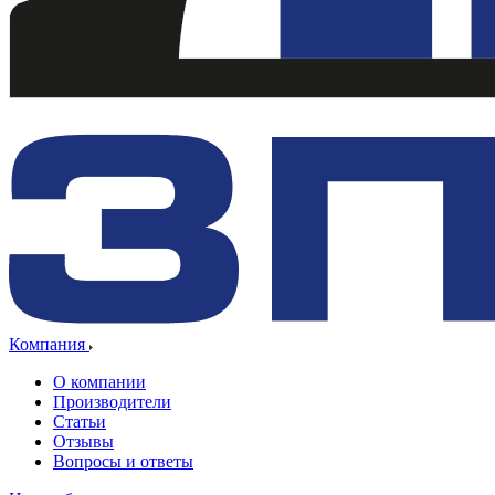
Компания
О компании
Производители
Статьи
Отзывы
Вопросы и ответы