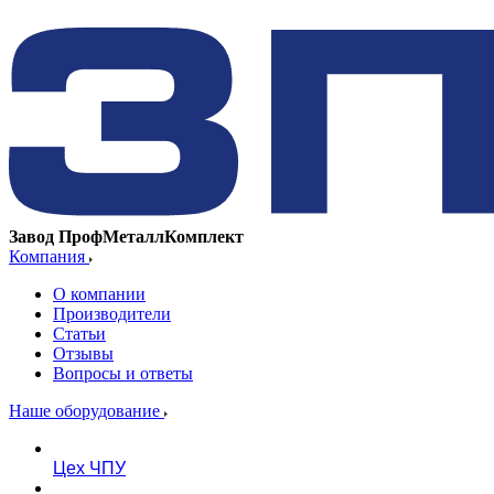
Завод ПрофМеталлКомплект
Компания
О компании
Производители
Статьи
Отзывы
Вопросы и ответы
Наше оборудование
Цех ЧПУ