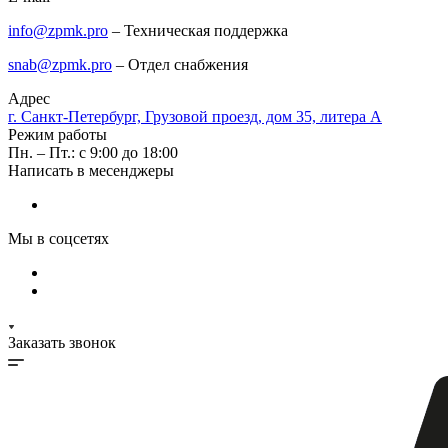
info@zpmk.pro
– Техническая поддержка
snab@zpmk.pro
– Отдел снабжения
Адрес
г. Санкт-Петербург, Грузовой проезд, дом 35, литера А
Режим работы
Пн. – Пт.: с 9:00 до 18:00
Написать в месенджеры
Мы в соцсетях
Заказать звонок