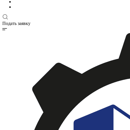
Подать заявку