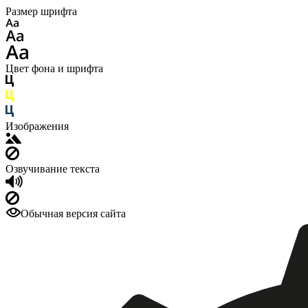
Размер шрифта
Цвет фона и шрифта
Изображения
Озвучивание текста
Обычная версия сайта