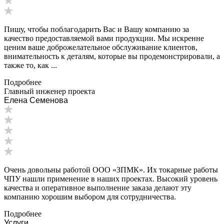
Пишу, чтобы поблагодарить Вас и Вашу компанию за
качество предоставляемой вами продукции. Мы искренне
ценим ваше доброжелательное обслуживание клиентов,
внимательность к деталям, которые вы продемонстрировали, а
также то, как ...
Подробнее
Главный инженер проекта
Елена Семенова
Очень довольны работой ООО «ЗПМК». Их токарные работы
ЧПУ нашли применение в наших проектах. Высокий уровень
качества и оперативное выполнение заказа делают эту
компанию хорошим выбором для сотрудничества.
Подробнее
Услуги