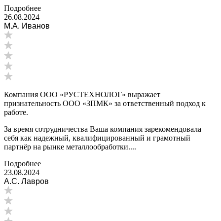
Подробнее
26.08.2024
М.А. Иванов
Компания ООО «РУСТЕХНОЛОГ» выражает
признательность ООО «ЗПМК» за ответственный подход к
работе.
За время сотрудничества Ваша компания зарекомендовала
себя как надежный, квалифицированный и грамотный
партнёр на рынке металлообработки....
Подробнее
23.08.2024
А.С. Лавров