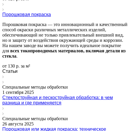
Порошковая покраска
Порошковая покраска — это инновационный и качественный
способ окраски различных металлических изделий,
обеспечивающий не только привлекательный внешний вид,
но и защиту от воздействия окружающей среды и коррозии.
На нашем заводе вы можете получить идеальное покрытие
для
всех токопроводимых материалов, включая детали из
стекла
.
от 130 р. за м²
Статьи
Специальные методы обработки
1 сентября 2025
Стеклоструйная и пескоструйная обработка: в чем
разница и где применяется
Специальные методы обработки
26 августа 2025
Порошковая или жидкая покраска: техническое