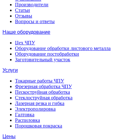
Производители
Статьи
Отзывы
Вопросы и ответы
Наше оборудование
Цех ЧПУ
Оборудование обработки листового металла
Оборудование постобработки
Заготовительный участок
Услуги
Токарные работы ЧПУ
Фрезерная обработка ЧПУ
Пескоструйная обработка
Стеклоструйная обработка
Лазерная резка и гибка
Электрополировка
Галтовка
Распиловка
Порошковая покраска
Цены