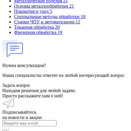
Металлические изделия
21
Основы металлообработки
21
Покрытия и уход
5
Специальные методы обработки
18
Станки ЧПУ и автоматизация
12
Токарная обработка
20
Фрезерная обработка
19
Нужна консультация?
Наши специалисты ответят на любой интересующий вопрос
Задать вопрос
Находим решения для любой задачи.
Просто расскажите нам о ней!
Подписывайтесь
на новости и акции