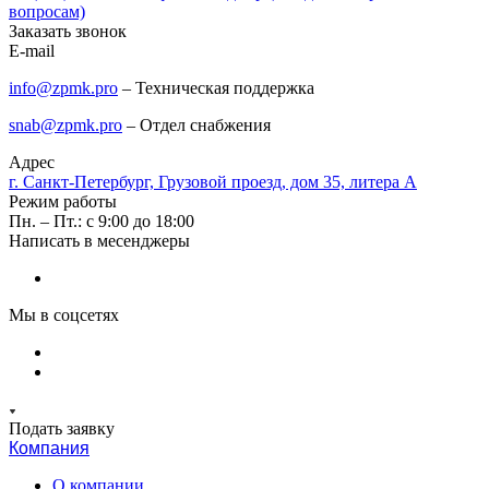
вопросам)
Заказать звонок
E-mail
info@zpmk.pro
– Техническая поддержка
snab@zpmk.pro
– Отдел снабжения
Адрес
г. Санкт-Петербург, Грузовой проезд, дом 35, литера А
Режим работы
Пн. – Пт.: с 9:00 до 18:00
Написать в месенджеры
Мы в соцсетях
Подать заявку
Компания
О компании