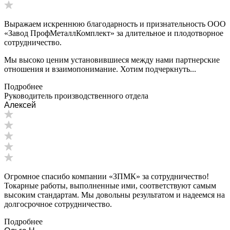
Выражаем искреннюю благодарность и признательность ООО
«Завод ПрофМеталлКомплект» за длительное и плодотворное
сотрудничество.
Мы высоко ценим установившиеся между нами партнерские
отношения и взаимопонимание. Хотим подчеркнуть...
Подробнее
Руководитель производственного отдела
Алексей
Огромное спасибо компании «ЗПМК» за сотрудничество!
Токарные работы, выполненные ими, соответствуют самым
высоким стандартам. Мы довольны результатом и надеемся на
долгосрочное сотрудничество.
Подробнее