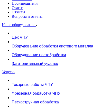
Производители
Статьи
Отзывы
Вопросы и ответы
Наше оборудование
Цех ЧПУ
Оборудование обработки листового металла
Оборудование постобработки
Заготовительный участок
Услуги
Токарные работы ЧПУ
Фрезерная обработка ЧПУ
Пескоструйная обработка