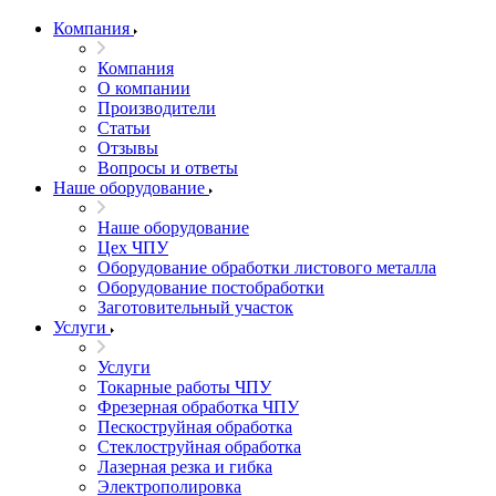
Компания
Компания
О компании
Производители
Статьи
Отзывы
Вопросы и ответы
Наше оборудование
Наше оборудование
Цех ЧПУ
Оборудование обработки листового металла
Оборудование постобработки
Заготовительный участок
Услуги
Услуги
Токарные работы ЧПУ
Фрезерная обработка ЧПУ
Пескоструйная обработка
Стеклоструйная обработка
Лазерная резка и гибка
Электрополировка