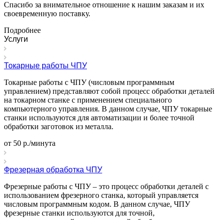
Спасибо за внимательное отношение к нашим заказам и их
своевременную поставку.
Подробнее
Услуги
Токарные работы ЧПУ
Токарные работы с ЧПУ (числовым программным
управлением) представляют собой процесс обработки деталей
на токарном станке с применением специального
компьютерного управления. В данном случае, ЧПУ токарные
станки используются для автоматизации и более точной
обработки заготовок из металла.
от 50 р./минута
Фрезерная обработка ЧПУ
Фрезерные работы с ЧПУ – это процесс обработки деталей с
использованием фрезерного станка, который управляется
числовым программным кодом. В данном случае, ЧПУ
фрезерные станки используются для точной,