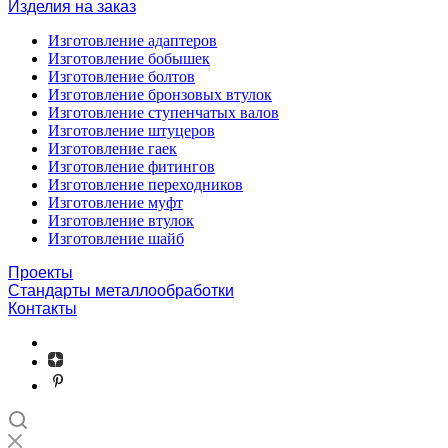
Изделия на заказ
Изготовление адаптеров
Изготовление бобышек
Изготовление болтов
Изготовление бронзовых втулок
Изготовление ступенчатых валов
Изготовление штуцеров
Изготовление гаек
Изготовление фитингов
Изготовление переходников
Изготовление муфт
Изготовление втулок
Изготовление шайб
Проекты
Стандарты металлообработки
Контакты