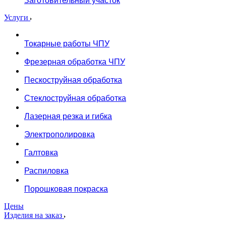
Заготовительный участок
Услуги
Токарные работы ЧПУ
Фрезерная обработка ЧПУ
Пескоструйная обработка
Стеклоструйная обработка
Лазерная резка и гибка
Электрополировка
Галтовка
Распиловка
Порошковая покраска
Цены
Изделия на заказ