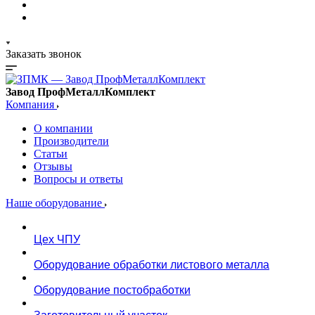
Заказать звонок
Завод ПрофМеталлКомплект
Компания
О компании
Производители
Статьи
Отзывы
Вопросы и ответы
Наше оборудование
Цех ЧПУ
Оборудование обработки листового металла
Оборудование постобработки