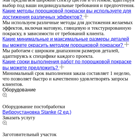
выбор под ваши индивидуальные требования и предпочтения.
Какие методы порошковой покраски вы используете для
достижения различных эффектов?
Мы используем различные методы для достижения желаемых
эффектов, включая матовую, глянцевую и текстурированную
покраску, в зависимости от требований клиента.
Какие минимальные и максимальные размеры деталей
вы можете окрасить методом порошковой покраски?
Мы работаем с широким диапазоном размеров деталей,
адаптируясь к специфике каждого проекта.
Какие сроки выполнения работ по порошковой покраске
вы можете предложить?
Минимальный срок выполнения заказа составляет 1 неделю,
что позволяет быстро и качественно удовлетворять запросы
клиентов.
Оборудование
Оборудование постобработки
Виброустановка Stanke (2 ед.)
Заказать услугу
Заготовительный участок