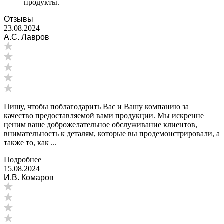
продукты.
Отзывы
23.08.2024
А.С. Лавров
Пишу, чтобы поблагодарить Вас и Вашу компанию за
качество предоставляемой вами продукции. Мы искренне
ценим ваше доброжелательное обслуживание клиентов,
внимательность к деталям, которые вы продемонстрировали, а
также то, как ...
Подробнее
15.08.2024
И.В. Комаров