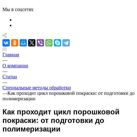
Мы в соцсетях
Главная
—
О компании
—
Статьи
—
Специальные методы обработки
—
Как проходит цикл порошковой покраски: от подготовки до
полимеризации
Как проходит цикл порошковой
покраски: от подготовки до
полимеризации