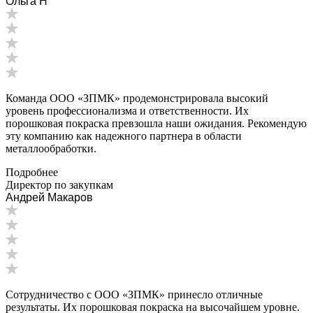
Ольга Н
Команда ООО «ЗПМК» продемонстрировала высокий
уровень профессионализма и ответственности. Их
порошковая покраска превзошла наши ожидания. Рекомендую
эту компанию как надежного партнера в области
металлообработки.
Подробнее
Директор по закупкам
Андрей Макаров
Сотрудничество с ООО «ЗПМК» принесло отличные
результаты. Их порошковая покраска на высочайшем уровне.