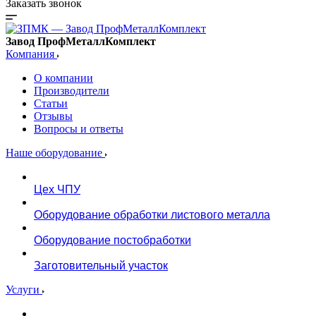
Заказать звонок
Завод ПрофМеталлКомплект
Компания
О компании
Производители
Статьи
Отзывы
Вопросы и ответы
Наше оборудование
Цех ЧПУ
Оборудование обработки листового металла
Оборудование постобработки
Заготовительный участок
Услуги