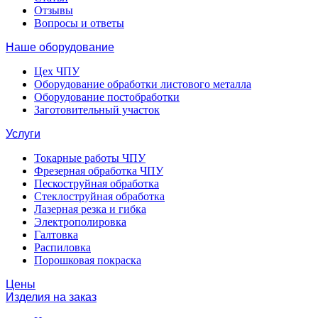
Отзывы
Вопросы и ответы
Наше оборудование
Цех ЧПУ
Оборудование обработки листового металла
Оборудование постобработки
Заготовительный участок
Услуги
Токарные работы ЧПУ
Фрезерная обработка ЧПУ
Пескоструйная обработка
Стеклоструйная обработка
Лазерная резка и гибка
Электрополировка
Галтовка
Распиловка
Порошковая покраска
Цены
Изделия на заказ