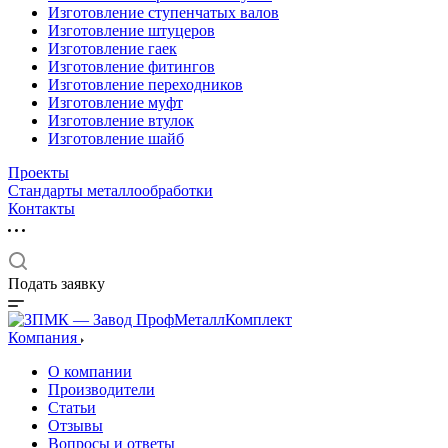
Изготовление ступенчатых валов
Изготовление штуцеров
Изготовление гаек
Изготовление фитингов
Изготовление переходников
Изготовление муфт
Изготовление втулок
Изготовление шайб
Проекты
Стандарты металлообработки
Контакты
Подать заявку
Компания
О компании
Производители
Статьи
Отзывы
Вопросы и ответы