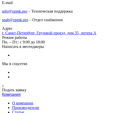
E-mail
info@zpmk.pro
– Техническая поддержка
snab@zpmk.pro
– Отдел снабжения
Адрес
г. Санкт-Петербург, Грузовой проезд, дом 35, литера А
Режим работы
Пн. – Пт.: с 9:00 до 18:00
Написать в месенджеры
Мы в соцсетях
Подать заявку
Компания
О компании
Производители
Статьи