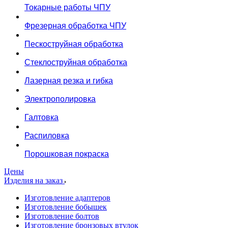
Токарные работы ЧПУ
Фрезерная обработка ЧПУ
Пескоструйная обработка
Стеклоструйная обработка
Лазерная резка и гибка
Электрополировка
Галтовка
Распиловка
Порошковая покраска
Цены
Изделия на заказ
Изготовление адаптеров
Изготовление бобышек
Изготовление болтов
Изготовление бронзовых втулок