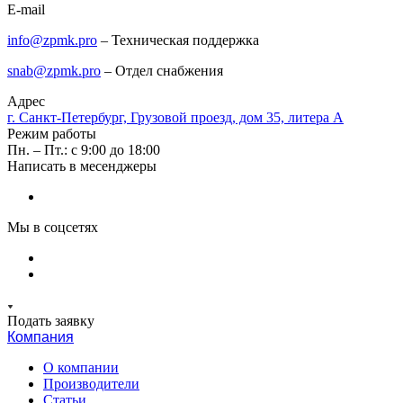
E-mail
info@zpmk.pro
– Техническая поддержка
snab@zpmk.pro
– Отдел снабжения
Адрес
г. Санкт-Петербург, Грузовой проезд, дом 35, литера А
Режим работы
Пн. – Пт.: с 9:00 до 18:00
Написать в месенджеры
Мы в соцсетях
Подать заявку
Компания
О компании
Производители
Статьи