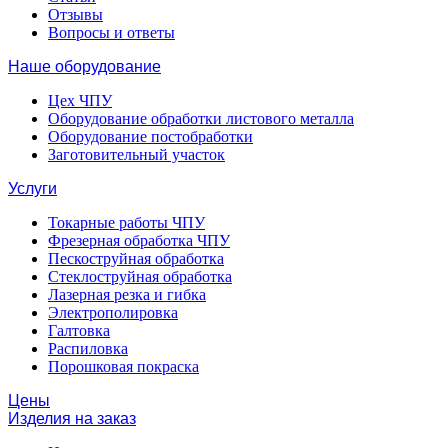
Отзывы
Вопросы и ответы
Наше оборудование
Цех ЧПУ
Оборудование обработки листового металла
Оборудование постобработки
Заготовительный участок
Услуги
Токарные работы ЧПУ
Фрезерная обработка ЧПУ
Пескоструйная обработка
Стеклоструйная обработка
Лазерная резка и гибка
Электрополировка
Галтовка
Распиловка
Порошковая покраска
Цены
Изделия на заказ