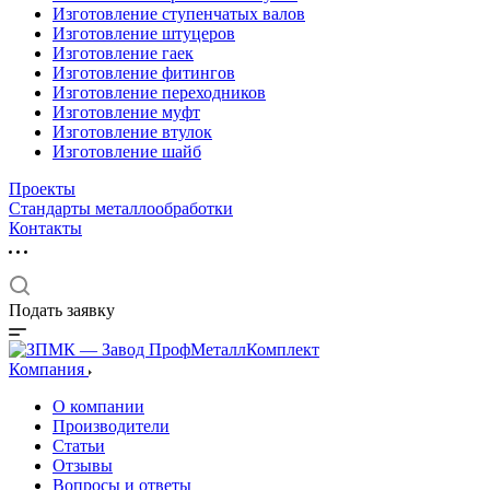
Изготовление ступенчатых валов
Изготовление штуцеров
Изготовление гаек
Изготовление фитингов
Изготовление переходников
Изготовление муфт
Изготовление втулок
Изготовление шайб
Проекты
Стандарты металлообработки
Контакты
Подать заявку
Компания
О компании
Производители
Статьи
Отзывы
Вопросы и ответы