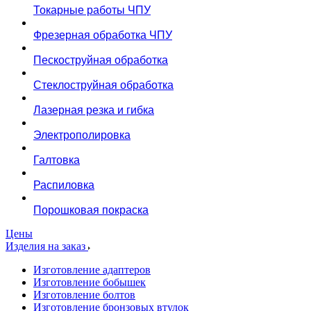
Токарные работы ЧПУ
Фрезерная обработка ЧПУ
Пескоструйная обработка
Стеклоструйная обработка
Лазерная резка и гибка
Электрополировка
Галтовка
Распиловка
Порошковая покраска
Цены
Изделия на заказ
Изготовление адаптеров
Изготовление бобышек
Изготовление болтов
Изготовление бронзовых втулок