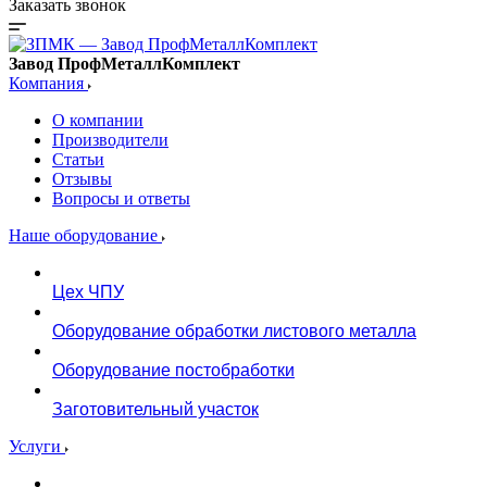
Заказать звонок
Завод ПрофМеталлКомплект
Компания
О компании
Производители
Статьи
Отзывы
Вопросы и ответы
Наше оборудование
Цех ЧПУ
Оборудование обработки листового металла
Оборудование постобработки
Заготовительный участок
Услуги