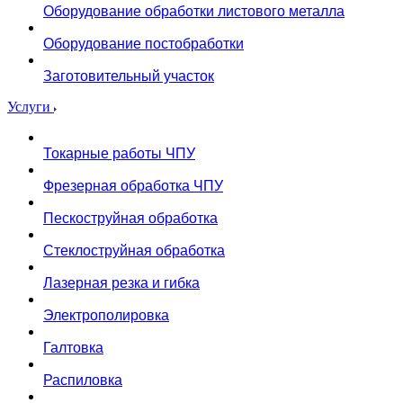
Оборудование обработки листового металла
Оборудование постобработки
Заготовительный участок
Услуги
Токарные работы ЧПУ
Фрезерная обработка ЧПУ
Пескоструйная обработка
Стеклоструйная обработка
Лазерная резка и гибка
Электрополировка
Галтовка
Распиловка