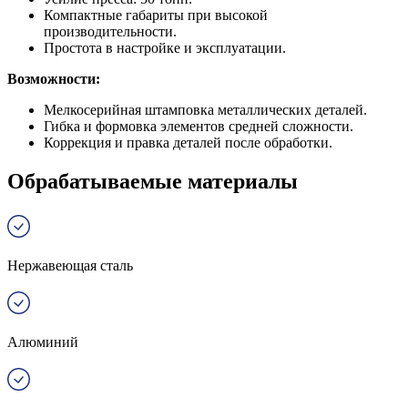
Компактные габариты при высокой
производительности.
Простота в настройке и эксплуатации.
Возможности:
Мелкосерийная штамповка металлических деталей.
Гибка и формовка элементов средней сложности.
Коррекция и правка деталей после обработки.
Обрабатываемые материалы
Нержавеющая сталь
Алюминий