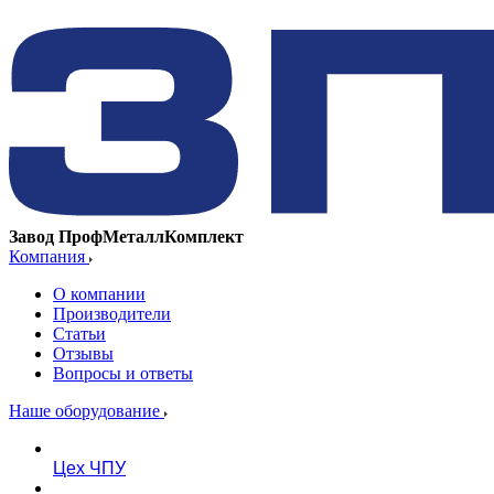
Завод ПрофМеталлКомплект
Компания
О компании
Производители
Статьи
Отзывы
Вопросы и ответы
Наше оборудование
Цех ЧПУ