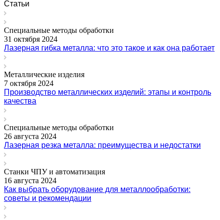
Статьи
Специальные методы обработки
31 октября 2024
Лазерная гибка металла: что это такое и как она работает
Металлические изделия
7 октября 2024
Производство металлических изделий: этапы и контроль
качества
Специальные методы обработки
26 августа 2024
Лазерная резка металла: преимущества и недостатки
Станки ЧПУ и автоматизация
16 августа 2024
Как выбрать оборудование для металлообработки:
советы и рекомендации