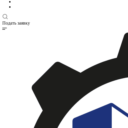
Подать заявку