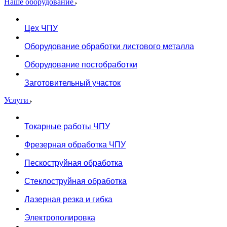
Наше оборудование
Цех ЧПУ
Оборудование обработки листового металла
Оборудование постобработки
Заготовительный участок
Услуги
Токарные работы ЧПУ
Фрезерная обработка ЧПУ
Пескоструйная обработка
Стеклоструйная обработка
Лазерная резка и гибка
Электрополировка