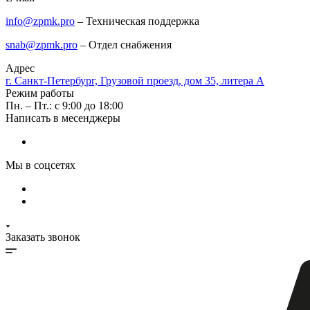
info@zpmk.pro
– Техническая поддержка
snab@zpmk.pro
– Отдел снабжения
Адрес
г. Санкт-Петербург, Грузовой проезд, дом 35, литера А
Режим работы
Пн. – Пт.: с 9:00 до 18:00
Написать в месенджеры
Мы в соцсетях
Заказать звонок