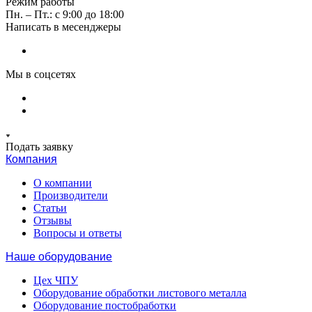
Режим работы
Пн. – Пт.: с 9:00 до 18:00
Написать в месенджеры
Мы в соцсетях
Подать заявку
Компания
О компании
Производители
Статьи
Отзывы
Вопросы и ответы
Наше оборудование
Цех ЧПУ
Оборудование обработки листового металла
Оборудование постобработки