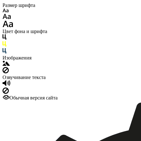
Размер шрифта
Цвет фона и шрифта
Изображения
Озвучивание текста
Обычная версия сайта