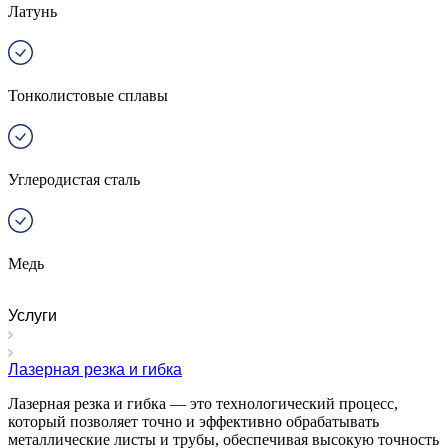
Латунь
Тонколистовые сплавы
Углеродистая сталь
Медь
Услуги
Лазерная резка и гибка
Лазерная резка и гибка — это технологический процесс,
который позволяет точно и эффективно обрабатывать
металлические листы и трубы, обеспечивая высокую точность