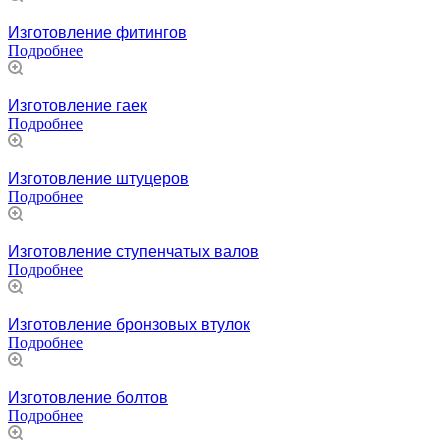
Изготовление фитингов
Подробнее
Изготовление гаек
Подробнее
Изготовление штуцеров
Подробнее
Изготовление ступенчатых валов
Подробнее
Изготовление бронзовых втулок
Подробнее
Изготовление болтов
Подробнее