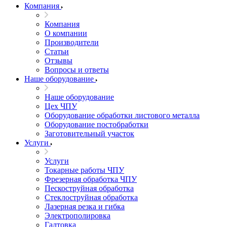
Компания
Компания
О компании
Производители
Статьи
Отзывы
Вопросы и ответы
Наше оборудование
Наше оборудование
Цех ЧПУ
Оборудование обработки листового металла
Оборудование постобработки
Заготовительный участок
Услуги
Услуги
Токарные работы ЧПУ
Фрезерная обработка ЧПУ
Пескоструйная обработка
Стеклоструйная обработка
Лазерная резка и гибка
Электрополировка
Галтовка