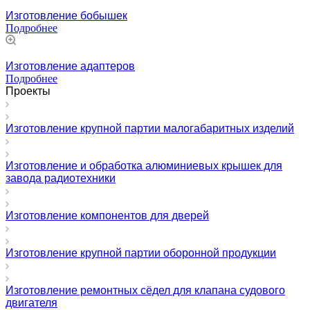
Изготовление бобышек
Подробнее
Изготовление адаптеров
Подробнее
Проекты
Изготовление крупной партии малогабаритных изделий
Изготовление и обработка алюминиевых крышек для
завода радиотехники
Изготовление компонентов для дверей
Изготовление крупной партии оборонной продукции
Изготовление ремонтных сёдел для клапана судового
двигателя