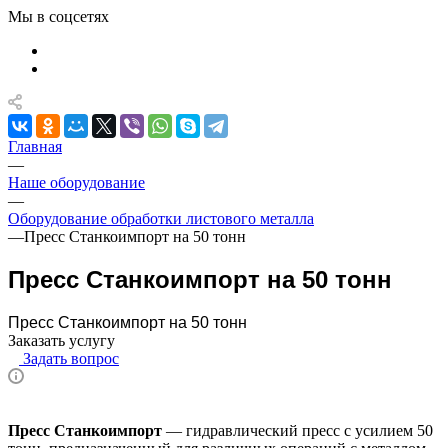
Мы в соцсетях
Главная
—
Наше оборудование
—
Оборудование обработки листового металла
—
Пресс Станкоимпорт на 50 тонн
Пресс Станкоимпорт на 50 тонн
Пресс Станкоимпорт на 50 тонн
Заказать услугу
Задать вопрос
Пресс Станкоимпорт
— гидравлический пресс с усилием 50