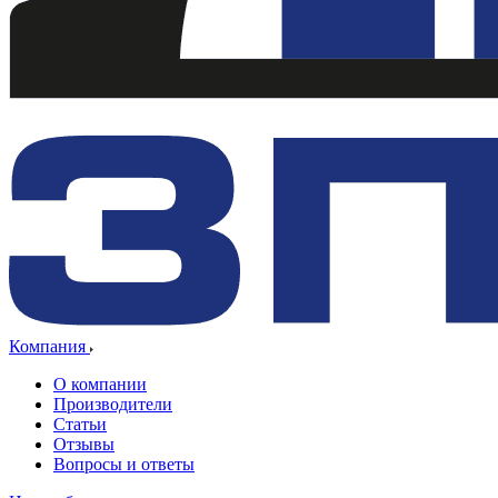
Компания
О компании
Производители
Статьи
Отзывы
Вопросы и ответы