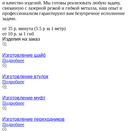
и качество изделий. Мы готовы реализовать любую задачу,
связанную с лазерной резкой и гибкой металла, наш опыт и
профессионализм гарантируют вам безупречное исполнение
задачи.
от 35 р. минута (5.5 р за 1 метр)
от 10 р. за 1 гиб
Изделия на заказ
Изготовление шайб
Подробнее
Изготовление втулок
Подробнее
Изготовление муфт
Подробнее
Изготовление переходников
Подробнее