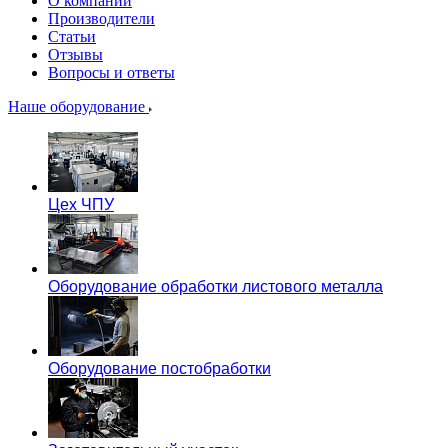
О компании
Производители
Статьи
Отзывы
Вопросы и ответы
Наше оборудование
Цех ЧПУ
Оборудование обработки листового металла
Оборудование постобработки