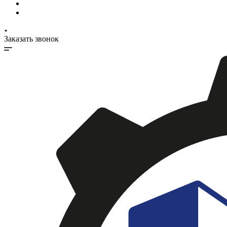
Заказать звонок