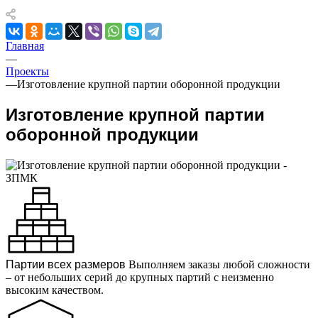
Главная
—
Проекты
—
Изготовление крупной партии оборонной продукции
Изготовление крупной партии
оборонной продукции
Партии всех размеров
Выполняем заказы любой сложности
– от небольших серий до крупных партий с неизменно
высоким качеством.