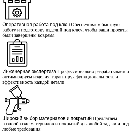
Оперативная работа под ключ
Обеспечиваем быструю
работу и подготовку изделий под ключ, чтобы ваши проекты
были завершены вовремя.
Инженерная экспертиза
Профессионально разрабатываем и
оптимизируем изделия, гарантируя функциональность и
эффективность каждой детали.
Широкий выбор материалов и покрытий
Предлагаем
разнообразие материалов и покрытий для любой задачи и под
любые требования.