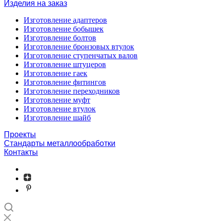
Изделия на заказ
Изготовление адаптеров
Изготовление бобышек
Изготовление болтов
Изготовление бронзовых втулок
Изготовление ступенчатых валов
Изготовление штуцеров
Изготовление гаек
Изготовление фитингов
Изготовление переходников
Изготовление муфт
Изготовление втулок
Изготовление шайб
Проекты
Стандарты металлообработки
Контакты