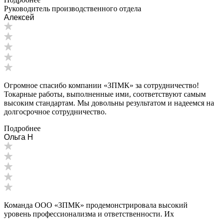
Руководитель производственного отдела
Алексей
Огромное спасибо компании «ЗПМК» за сотрудничество!
Токарные работы, выполненные ими, соответствуют самым
высоким стандартам. Мы довольны результатом и надеемся на
долгосрочное сотрудничество.
Подробнее
Ольга Н
Команда ООО «ЗПМК» продемонстрировала высокий
уровень профессионализма и ответственности. Их