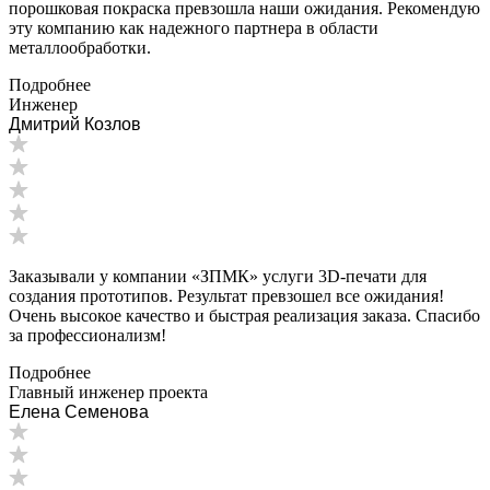
порошковая покраска превзошла наши ожидания. Рекомендую
эту компанию как надежного партнера в области
металлообработки.
Подробнее
Инженер
Дмитрий Козлов
Заказывали у компании «ЗПМК» услуги 3D-печати для
создания прототипов. Результат превзошел все ожидания!
Очень высокое качество и быстрая реализация заказа. Спасибо
за профессионализм!
Подробнее
Главный инженер проекта
Елена Семенова