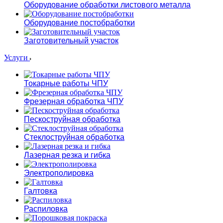
Оборудование обработки листового металла
Оборудование постобработки
Заготовительный участок
Услуги
Токарные работы ЧПУ
Фрезерная обработка ЧПУ
Пескоструйная обработка
Стеклоструйная обработка
Лазерная резка и гибка
Электрополировка
Галтовка
Распиловка