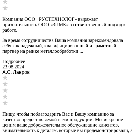
Компания ООО «РУСТЕХНОЛОГ» выражает
признательность ООО «ЗПМК» за ответственный подход к
работе.
За время сотрудничества Ваша компания зарекомендовала
себя как надежный, квалифицированный и грамотный
партнёр на рынке металлообработки....
Подробнее
23.08.2024
А.С. Лавров
Пишу, чтобы поблагодарить Вас и Вашу компанию за
качество предоставляемой вами продукции. Мы искренне
ценим ваше доброжелательное обслуживание клиентов,
внимательность к деталям, которые вы продемонстрировали, а