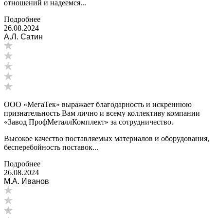
отношений и надеемся...
Подробнее
26.08.2024
А.Л. Сатин
ООО «МегаТек» выражает благодарность и искреннюю
признательность Вам лично и всему коллективу компании
«Завод ПрофМеталлКомплект» за сотрудничество.
Высокое качество поставляемых материалов и оборудования,
бесперебойность поставок...
Подробнее
26.08.2024
М.А. Иванов