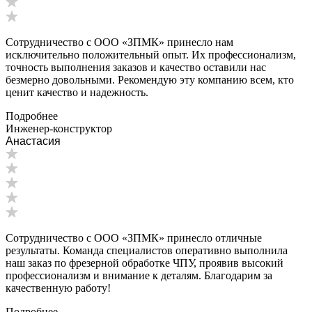
Сотрудничество с ООО «ЗПМК» принесло нам
исключительно положительный опыт. Их профессионализм,
точность выполнения заказов и качество оставили нас
безмерно довольными. Рекомендую эту компанию всем, кто
ценит качество и надежность.
Подробнее
Инженер-конструктор
Анастасия
Сотрудничество с ООО «ЗПМК» принесло отличные
результаты. Команда специалистов оперативно выполнила
наш заказ по фрезерной обработке ЧПУ, проявив высокий
профессионализм и внимание к деталям. Благодарим за
качественную работу!
Подробнее