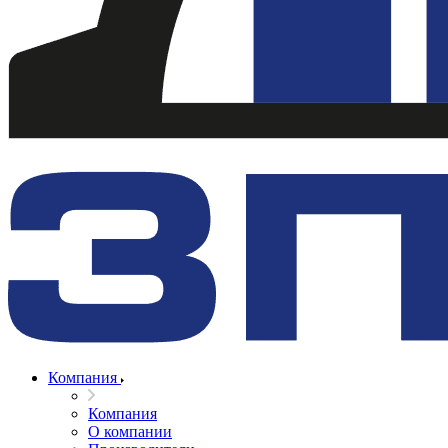
Компания
Компания
О компании