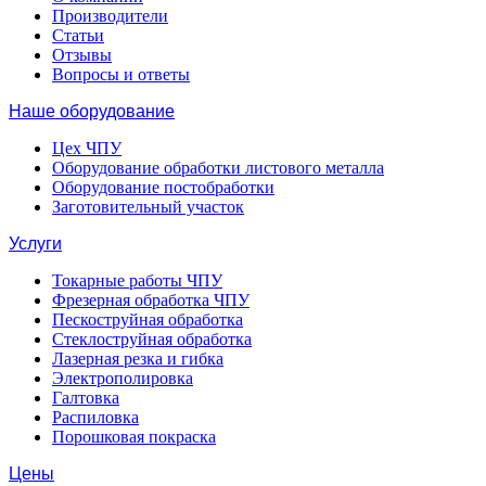
Производители
Статьи
Отзывы
Вопросы и ответы
Наше оборудование
Цех ЧПУ
Оборудование обработки листового металла
Оборудование постобработки
Заготовительный участок
Услуги
Токарные работы ЧПУ
Фрезерная обработка ЧПУ
Пескоструйная обработка
Стеклоструйная обработка
Лазерная резка и гибка
Электрополировка
Галтовка
Распиловка
Порошковая покраска
Цены