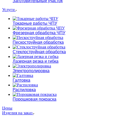
Заготовительный участок
Услуги
Токарные работы ЧПУ
Фрезерная обработка ЧПУ
Пескоструйная обработка
Стеклоструйная обработка
Лазерная резка и гибка
Электрополировка
Галтовка
Распиловка
Порошковая покраска
Цены
Изделия на заказ