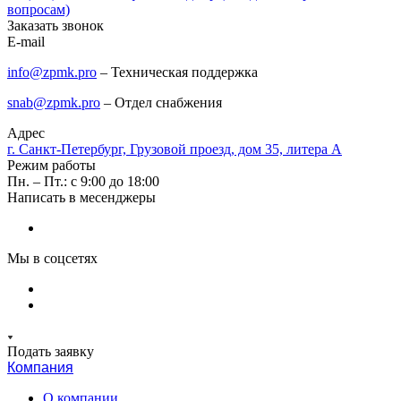
вопросам)
Заказать звонок
E-mail
info@zpmk.pro
– Техническая поддержка
snab@zpmk.pro
– Отдел снабжения
Адрес
г. Санкт-Петербург, Грузовой проезд, дом 35, литера А
Режим работы
Пн. – Пт.: с 9:00 до 18:00
Написать в месенджеры
Мы в соцсетях
Подать заявку
Компания
О компании