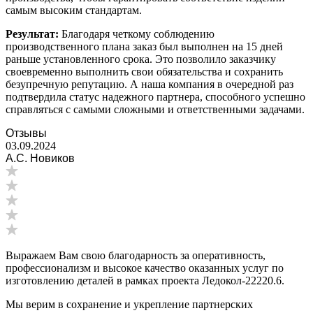
самым высоким стандартам.
Результат:
Благодаря четкому соблюдению
производственного плана заказ был выполнен на 15 дней
раньше установленного срока. Это позволило заказчику
своевременно выполнить свои обязательства и сохранить
безупречную репутацию. А наша компания в очередной раз
подтвердила статус надежного партнера, способного успешно
справляться с самыми сложными и ответственными задачами.
Отзывы
03.09.2024
А.С. Новиков
Выражаем Вам свою благодарность за оперативность,
профессионализм и высокое качество оказанных услуг по
изготовлению деталей в рамках проекта Ледокол-22220.6.
Мы верим в сохранение и укрепление партнерских