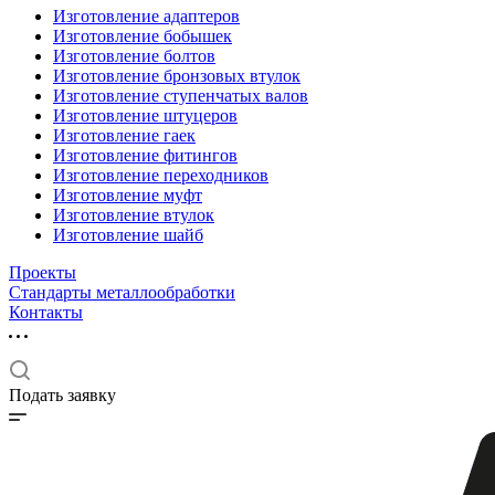
Изготовление адаптеров
Изготовление бобышек
Изготовление болтов
Изготовление бронзовых втулок
Изготовление ступенчатых валов
Изготовление штуцеров
Изготовление гаек
Изготовление фитингов
Изготовление переходников
Изготовление муфт
Изготовление втулок
Изготовление шайб
Проекты
Стандарты металлообработки
Контакты
Подать заявку