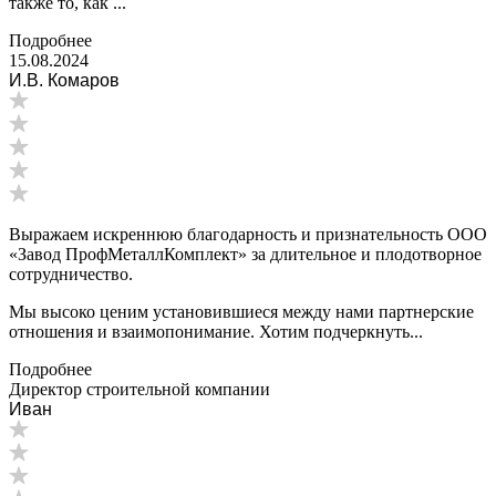
также то, как ...
Подробнее
15.08.2024
И.В. Комаров
Выражаем искреннюю благодарность и признательность ООО
«Завод ПрофМеталлКомплект» за длительное и плодотворное
сотрудничество.
Мы высоко ценим установившиеся между нами партнерские
отношения и взаимопонимание. Хотим подчеркнуть...
Подробнее
Директор строительной компании
Иван