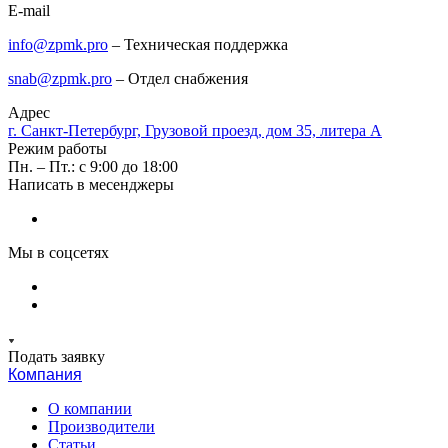
E-mail
info@zpmk.pro
– Техническая поддержка
snab@zpmk.pro
– Отдел снабжения
Адрес
г. Санкт-Петербург, Грузовой проезд, дом 35, литера А
Режим работы
Пн. – Пт.: с 9:00 до 18:00
Написать в месенджеры
Мы в соцсетях
Подать заявку
Компания
О компании
Производители
Статьи