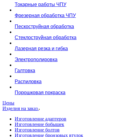
Токарные работы ЧПУ
Фрезерная обработка ЧПУ
Пескоструйная обработка
Стеклоструйная обработка
Лазерная резка и гибка
Электрополировка
Галтовка
Распиловка
Порошковая покраска
Цены
Изделия на заказ
Изготовление адаптеров
Изготовление бобышек
Изготовление болтов
Изготовление бронзовых втулок