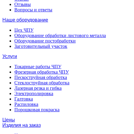
Отзывы
Вопросы и ответы
Наше оборудование
Цех ЧПУ
Оборудование обработки листового металла
Оборудование постобработки
Заготовительный участок
Услуги
Токарные работы ЧПУ
Фрезерная обработка ЧПУ
Пескоструйная обработка
Стеклоструйная обработка
Лазерная резка и гибка
Электрополировка
Галтовка
Распиловка
Порошковая покраска
Цены
Изделия на заказ