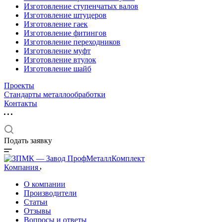
Изготовление ступенчатых валов
Изготовление штуцеров
Изготовление гаек
Изготовление фитингов
Изготовление переходников
Изготовление муфт
Изготовление втулок
Изготовление шайб
Проекты
Стандарты металлообработки
Контакты
Подать заявку
Компания
О компании
Производители
Статьи
Отзывы
Вопросы и ответы