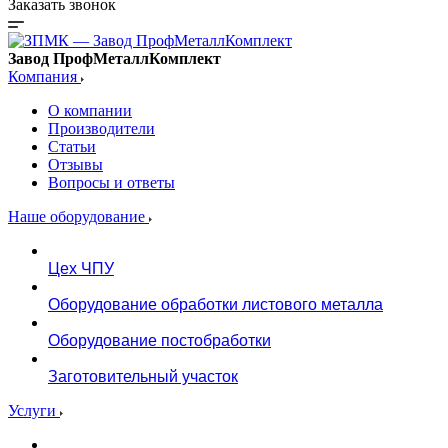
Заказать звонок
Завод ПрофМеталлКомплект
Компания
О компании
Производители
Статьи
Отзывы
Вопросы и ответы
Наше оборудование
Цех ЧПУ
Оборудование обработки листового металла
Оборудование постобработки
Заготовительный участок
Услуги